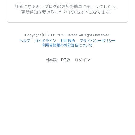
読者になると、ブログの更新を簡単にチェックしたり、
更新通知を受け取ったりできるようになります。
Copyright (C) 2001-2026 Hatena. All Rights Reserved.
ヘルプ
ガイドライン
利用規約
プライバシーポリシー
利用者情報の外部送信について
日本語
PC版
ログイン