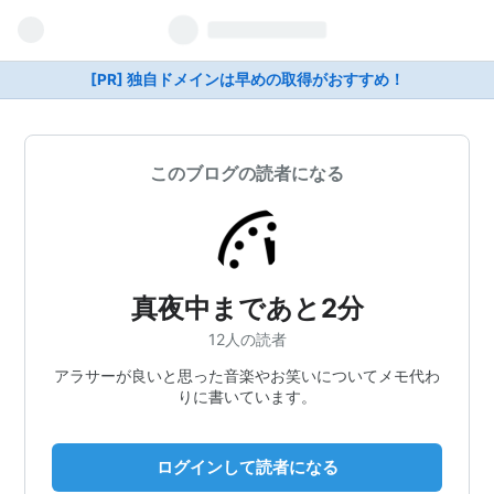
[PR] 独自ドメインは早めの取得がおすすめ！
このブログの読者になる
真夜中まであと2分
12人の読者
アラサーが良いと思った音楽やお笑いについてメモ代わ
りに書いています。
ログインして読者になる