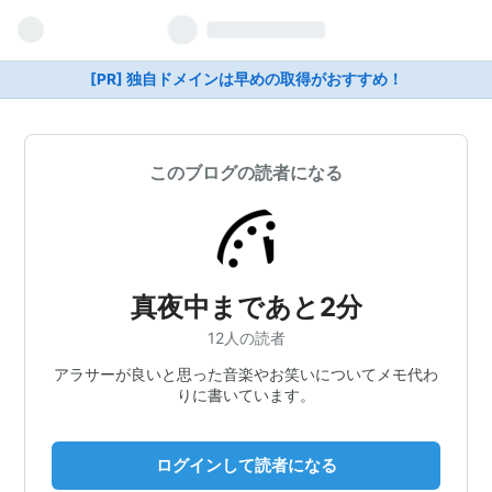
[PR] 独自ドメインは早めの取得がおすすめ！
このブログの読者になる
真夜中まであと2分
12人の読者
アラサーが良いと思った音楽やお笑いについてメモ代わ
りに書いています。
ログインして読者になる