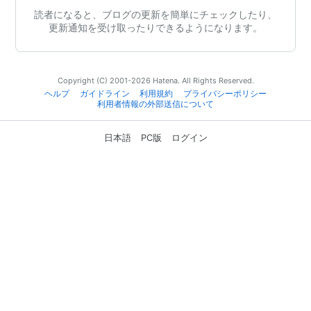
読者になると、ブログの更新を簡単にチェックしたり、
更新通知を受け取ったりできるようになります。
Copyright (C) 2001-2026 Hatena. All Rights Reserved.
ヘルプ
ガイドライン
利用規約
プライバシーポリシー
利用者情報の外部送信について
日本語
PC版
ログイン