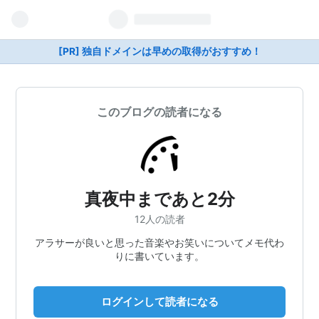
[PR] 独自ドメインは早めの取得がおすすめ！
このブログの読者になる
真夜中まであと2分
12人の読者
アラサーが良いと思った音楽やお笑いについてメモ代わ
りに書いています。
ログインして読者になる