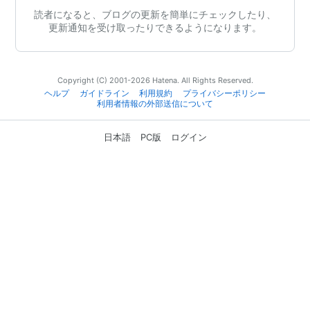
読者になると、ブログの更新を簡単にチェックしたり、
更新通知を受け取ったりできるようになります。
Copyright (C) 2001-2026 Hatena. All Rights Reserved.
ヘルプ
ガイドライン
利用規約
プライバシーポリシー
利用者情報の外部送信について
日本語
PC版
ログイン