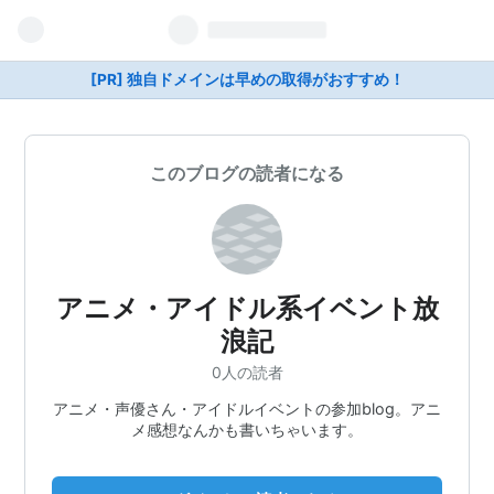
[PR] 独自ドメインは早めの取得がおすすめ！
このブログの読者になる
アニメ・アイドル系イベント放
浪記
0人の読者
アニメ・声優さん・アイドルイベントの参加blog。アニ
メ感想なんかも書いちゃいます。