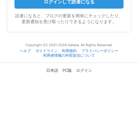
ログインして読者になる
読者になると、ブログの更新を簡単にチェックしたり、
更新通知を受け取ったりできるようになります。
Copyright (C) 2001-2026 Hatena. All Rights Reserved.
ヘルプ
ガイドライン
利用規約
プライバシーポリシー
利用者情報の外部送信について
日本語
PC版
ログイン