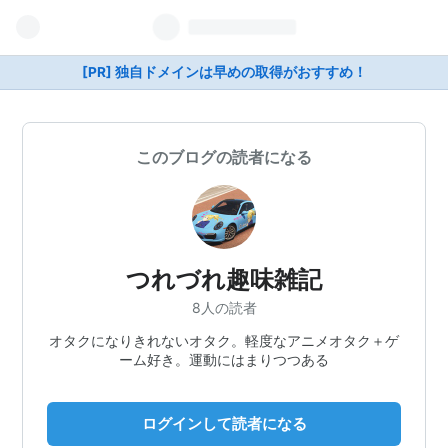
[PR] 独自ドメインは早めの取得がおすすめ！
このブログの読者になる
つれづれ趣味雑記
8人の読者
オタクになりきれないオタク。軽度なアニメオタク＋ゲ
ーム好き。運動にはまりつつある
ログインして読者になる