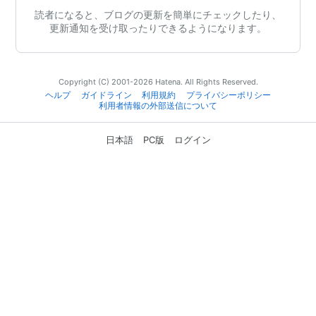
読者になると、ブログの更新を簡単にチェックしたり、
更新通知を受け取ったりできるようになります。
Copyright (C) 2001-2026 Hatena. All Rights Reserved.
ヘルプ
ガイドライン
利用規約
プライバシーポリシー
利用者情報の外部送信について
日本語
PC版
ログイン