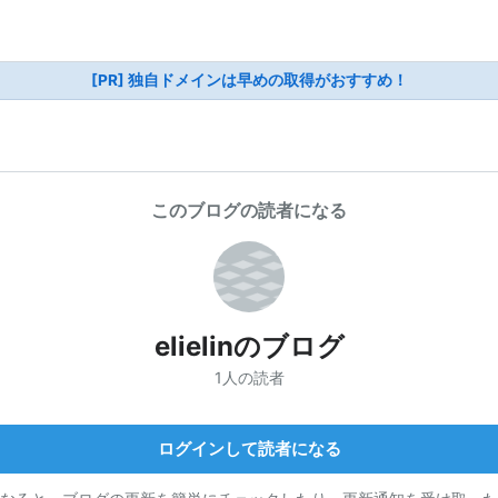
[PR] 独自ドメインは早めの取得がおすすめ！
このブログの読者になる
elielinのブログ
1人の読者
ログインして読者になる