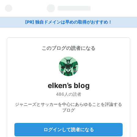
[PR] 独自ドメインは早めの取得がおすすめ！
このブログの読者になる
elken’s blog
486人の読者
ジャニーズとサッカーを中心にあらゆることを評論する
ブログ
ログインして読者になる