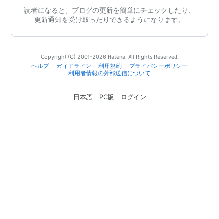
読者になると、ブログの更新を簡単にチェックしたり、
更新通知を受け取ったりできるようになります。
Copyright (C) 2001-2026 Hatena. All Rights Reserved.
ヘルプ
ガイドライン
利用規約
プライバシーポリシー
利用者情報の外部送信について
日本語
PC版
ログイン