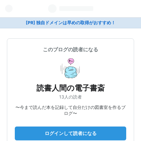
[PR] 独自ドメインは早めの取得がおすすめ！
このブログの読者になる
読書人間の電子書斎
13人の読者
〜今まで読んだ本を記録して自分だけの図書室を作るブ
ログ〜
ログインして読者になる