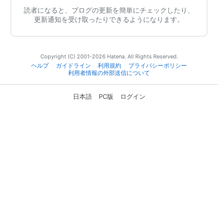
読者になると、ブログの更新を簡単にチェックしたり、
更新通知を受け取ったりできるようになります。
Copyright (C) 2001-2026 Hatena. All Rights Reserved.
ヘルプ
ガイドライン
利用規約
プライバシーポリシー
利用者情報の外部送信について
日本語
PC版
ログイン