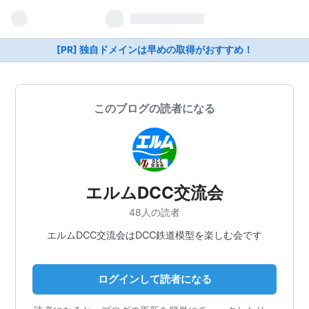
[PR] 独自ドメインは早めの取得がおすすめ！
このブログの読者になる
エルムDCC交流会
48人の読者
エルムDCC交流会はDCC鉄道模型を楽しむ会です
ログインして読者になる