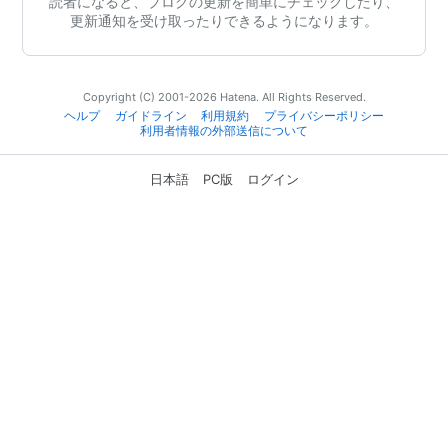
読者になると、ブログの更新を簡単にチェックしたり、
更新通知を受け取ったりできるようになります。
Copyright (C) 2001-2026 Hatena. All Rights Reserved.
ヘルプ
ガイドライン
利用規約
プライバシーポリシー
利用者情報の外部送信について
日本語
PC版
ログイン