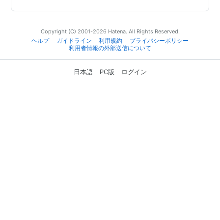
Copyright (C) 2001-2026 Hatena. All Rights Reserved.
ヘルプ
ガイドライン
利用規約
プライバシーポリシー
利用者情報の外部送信について
日本語
PC版
ログイン