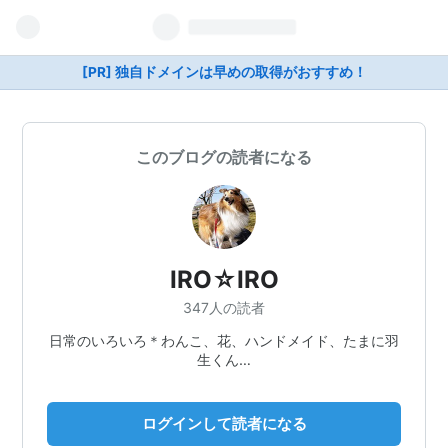
[PR] 独自ドメインは早めの取得がおすすめ！
このブログの読者になる
IRO☆IRO
347人の読者
日常のいろいろ＊わんこ、花、ハンドメイド、たまに羽
生くん…
ログインして読者になる