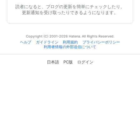
読者になると、ブログの更新を簡単にチェックしたり、
更新通知を受け取ったりできるようになります。
Copyright (C) 2001-2026 Hatena. All Rights Reserved.
ヘルプ
ガイドライン
利用規約
プライバシーポリシー
利用者情報の外部送信について
日本語
PC版
ログイン