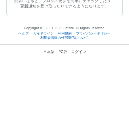
読者になると、ブログの更新を簡単にチェックしたり、
更新通知を受け取ったりできるようになります。
Copyright (C) 2001-2026 Hatena. All Rights Reserved.
ヘルプ
ガイドライン
利用規約
プライバシーポリシー
利用者情報の外部送信について
日本語
PC版
ログイン