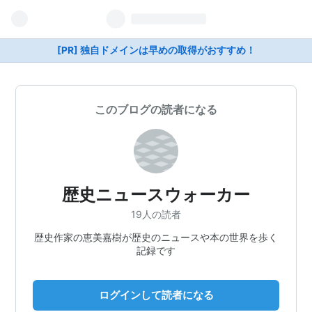
[PR] 独自ドメインは早めの取得がおすすめ！
このブログの読者になる
歴史ニュースウォーカー
19人の読者
歴史作家の恵美嘉樹が歴史のニュースや本の世界を歩く
記録です
ログインして読者になる