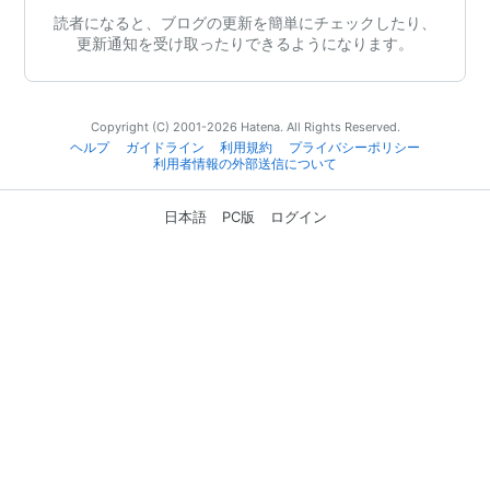
読者になると、ブログの更新を簡単にチェックしたり、
更新通知を受け取ったりできるようになります。
Copyright (C) 2001-2026 Hatena. All Rights Reserved.
ヘルプ
ガイドライン
利用規約
プライバシーポリシー
利用者情報の外部送信について
日本語
PC版
ログイン