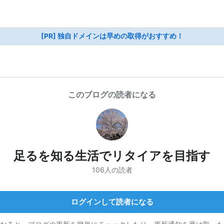
[PR] 独自ドメインは早めの取得がおすすめ！
このブログの読者になる
足るを知る生活でリタイアを目指す
106人の読者
ログインして読者になる