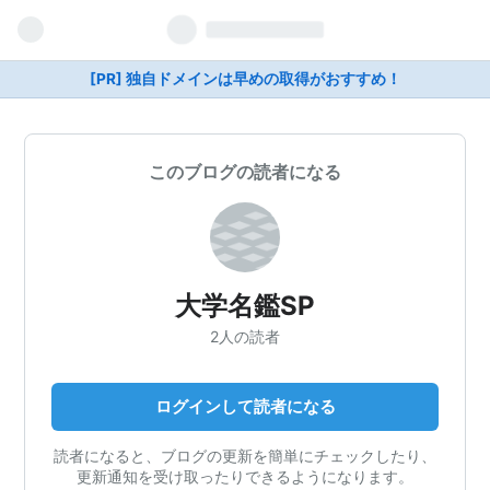
[PR] 独自ドメインは早めの取得がおすすめ！
このブログの読者になる
大学名鑑SP
2人の読者
ログインして読者になる
読者になると、ブログの更新を簡単にチェックしたり、
更新通知を受け取ったりできるようになります。