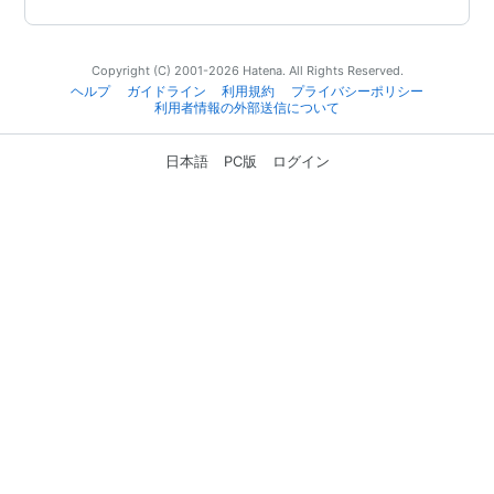
Copyright (C) 2001-2026 Hatena. All Rights Reserved.
ヘルプ
ガイドライン
利用規約
プライバシーポリシー
利用者情報の外部送信について
日本語
PC版
ログイン