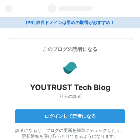
[PR] 独自ドメインは早めの取得がおすすめ！
このブログの読者になる
YOUTRUST Tech Blog
71人の読者
ログインして読者になる
読者になると、ブログの更新を簡単にチェックしたり、
更新通知を受け取ったりできるようになります。