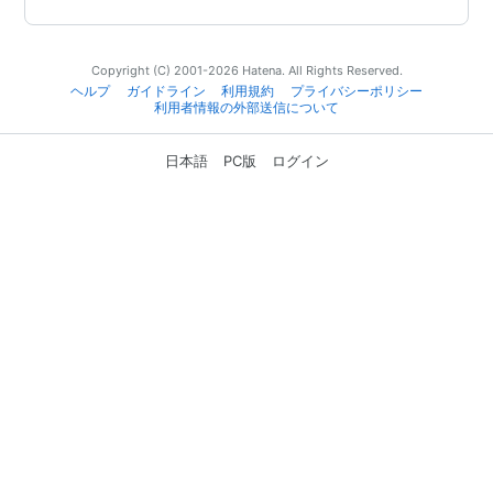
Copyright (C) 2001-2026 Hatena. All Rights Reserved.
ヘルプ
ガイドライン
利用規約
プライバシーポリシー
利用者情報の外部送信について
日本語
PC版
ログイン