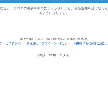
なると、ブログの更新を簡単にチェックしたり、更新通知を受け取った
るようになります。
Copyright (C) 2001-2026 Hatena. All Rights Reserved.
プ
ガイドライン
利用規約
プライバシーポリシー
利用者情報の外部送信に
日本語
PC版
ログイン