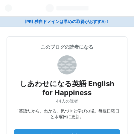
[PR] 独自ドメインは早めの取得がおすすめ！
このブログの読者になる
しあわせになる英語 English
for Happiness
44人の読者
「英語だから、わかる」気づきと学びの場。毎週日曜日
と水曜日に更新。