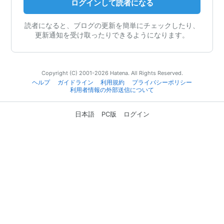
ログインして読者になる
読者になると、ブログの更新を簡単にチェックしたり、
更新通知を受け取ったりできるようになります。
Copyright (C) 2001-2026 Hatena. All Rights Reserved.
ヘルプ
ガイドライン
利用規約
プライバシーポリシー
利用者情報の外部送信について
日本語
PC版
ログイン