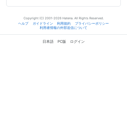
Copyright (C) 2001-2026 Hatena. All Rights Reserved.
ヘルプ
ガイドライン
利用規約
プライバシーポリシー
利用者情報の外部送信について
日本語
PC版
ログイン