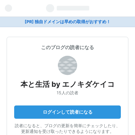
[PR] 独自ドメインは早めの取得がおすすめ！
このブログの読者になる
本と生活 by エノキダケイコ
15人の読者
ログインして読者になる
読者になると、ブログの更新を簡単にチェックしたり、
更新通知を受け取ったりできるようになります。