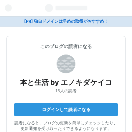
[PR] 独自ドメインは早めの取得がおすすめ！
このブログの読者になる
本と生活 by エノキダケイコ
15人の読者
ログインして読者になる
読者になると、ブログの更新を簡単にチェックしたり、
更新通知を受け取ったりできるようになります。