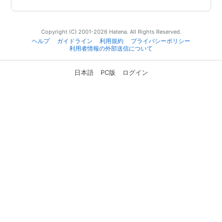
Copyright (C) 2001-2026 Hatena. All Rights Reserved.
ヘルプ
ガイドライン
利用規約
プライバシーポリシー
利用者情報の外部送信について
日本語
PC版
ログイン