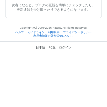
読者になると、ブログの更新を簡単にチェックしたり、
更新通知を受け取ったりできるようになります。
Copyright (C) 2001-2026 Hatena. All Rights Reserved.
ヘルプ
ガイドライン
利用規約
プライバシーポリシー
利用者情報の外部送信について
日本語
PC版
ログイン