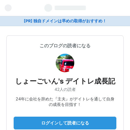
[PR] 独自ドメインは早めの取得がおすすめ！
このブログの読者になる
しょーごいん's デイトレ成長記
42人の読者
24年に会社を辞めた『主夫』がデイトレを通して自身
の成長を目指す！
ログインして読者になる