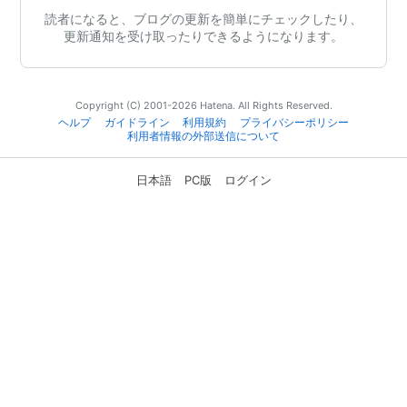
読者になると、ブログの更新を簡単にチェックしたり、
更新通知を受け取ったりできるようになります。
Copyright (C) 2001-2026 Hatena. All Rights Reserved.
ヘルプ
ガイドライン
利用規約
プライバシーポリシー
利用者情報の外部送信について
日本語
PC版
ログイン