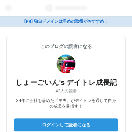
[PR] 独自ドメインは早めの取得がおすすめ！
このブログの読者になる
しょーごいん's デイトレ成長記
42人の読者
24年に会社を辞めた『主夫』がデイトレを通して自身
の成長を目指す！
ログインして読者になる