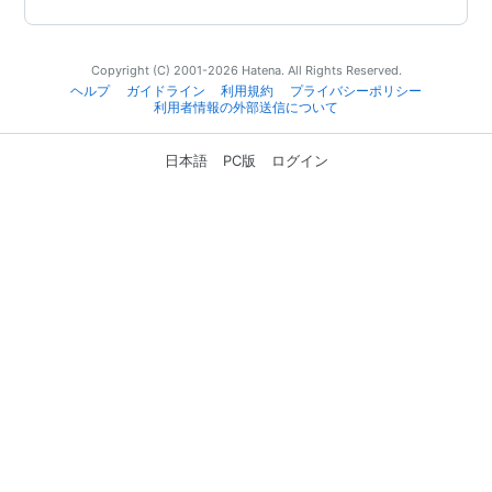
Copyright (C) 2001-2026 Hatena. All Rights Reserved.
ヘルプ
ガイドライン
利用規約
プライバシーポリシー
利用者情報の外部送信について
日本語
PC版
ログイン