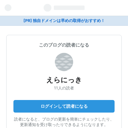
[PR] 独自ドメインは早めの取得がおすすめ！
このブログの読者になる
えらにっき
11人の読者
ログインして読者になる
読者になると、ブログの更新を簡単にチェックしたり、
更新通知を受け取ったりできるようになります。