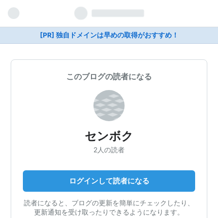
[PR] 独自ドメインは早めの取得がおすすめ！
このブログの読者になる
センボク
2人の読者
ログインして読者になる
読者になると、ブログの更新を簡単にチェックしたり、
更新通知を受け取ったりできるようになります。