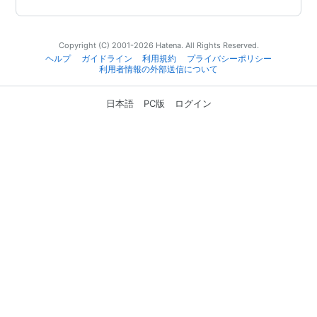
Copyright (C) 2001-2026 Hatena. All Rights Reserved.
ヘルプ
ガイドライン
利用規約
プライバシーポリシー
利用者情報の外部送信について
日本語
PC版
ログイン