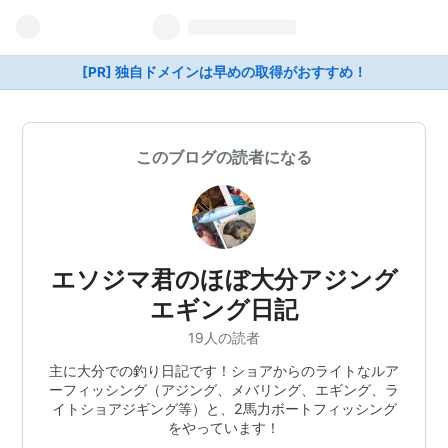
[PR] 独自ドメインは早めの取得がおすすめ！
このブログの読者になる
エソジマ君のほぼ大分アジング
エギング日記
19人の読者
主に大分での釣り日記です！ショアからのライトなルア
ーフィッシング（アジング、メバリング、エギング、ラ
イトショアジギング等）と、2馬力ボートフィッシング
をやっています！