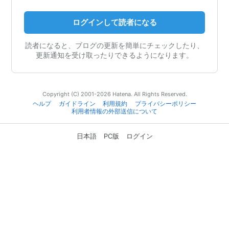
ログインして読者になる
読者になると、ブログの更新を簡単にチェックしたり、
更新通知を受け取ったりできるようになります。
Copyright (C) 2001-2026 Hatena. All Rights Reserved.
ヘルプ
ガイドライン
利用規約
プライバシーポリシー
利用者情報の外部送信について
日本語
PC版
ログイン