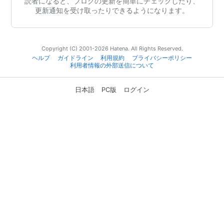
読者になると、ブログの更新を簡単にチェックしたり、
更新通知を受け取ったりできるようになります。
Copyright (C) 2001-2026 Hatena. All Rights Reserved.
ヘルプ
ガイドライン
利用規約
プライバシーポリシー
利用者情報の外部送信について
日本語
PC版
ログイン