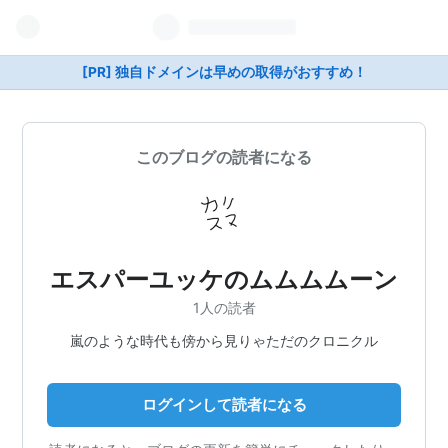
[PR] 独自ドメインは早めの取得がおすすめ！
このブログの読者になる
エスパーユッケのムムムムーン
1人の読者
嵐のような時代も傍から見りゃただのクロニクル
ログインして読者になる