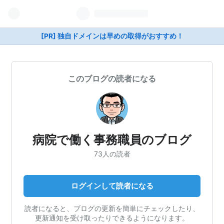
[PR] 独自ドメインは早めの取得がおすすめ！
このブログの読者になる
病院で働く事務職員のブログ
73人の読者
ログインして読者になる
読者になると、ブログの更新を簡単にチェックしたり、
更新通知を受け取ったりできるようになります。