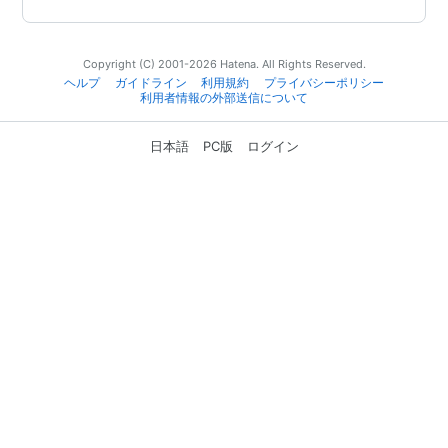
Copyright (C) 2001-2026 Hatena. All Rights Reserved.
ヘルプ
ガイドライン
利用規約
プライバシーポリシー
利用者情報の外部送信について
日本語
PC版
ログイン