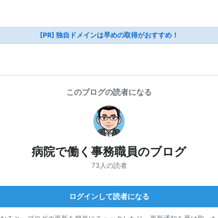
[PR] 独自ドメインは早めの取得がおすすめ！
このブログの読者になる
病院で働く事務職員のブログ
73人の読者
ログインして読者になる