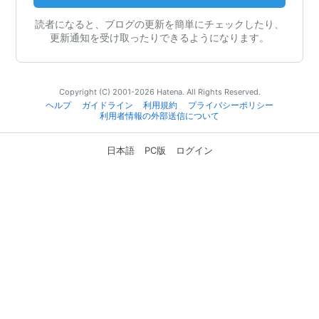
読者になると、ブログの更新を簡単にチェックしたり、
更新通知を受け取ったりできるようになります。
Copyright (C) 2001-2026 Hatena. All Rights Reserved.
ヘルプ
ガイドライン
利用規約
プライバシーポリシー
利用者情報の外部送信について
日本語
PC版
ログイン