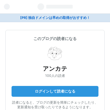
[PR] 独自ドメインは早めの取得がおすすめ！
このブログの読者になる
アンカテ
100人の読者
ログインして読者になる
読者になると、ブログの更新を簡単にチェックしたり、
更新通知を受け取ったりできるようになります。