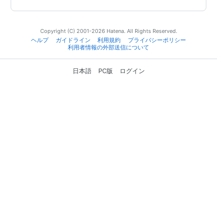
Copyright (C) 2001-2026 Hatena. All Rights Reserved.
ヘルプ
ガイドライン
利用規約
プライバシーポリシー
利用者情報の外部送信について
日本語
PC版
ログイン