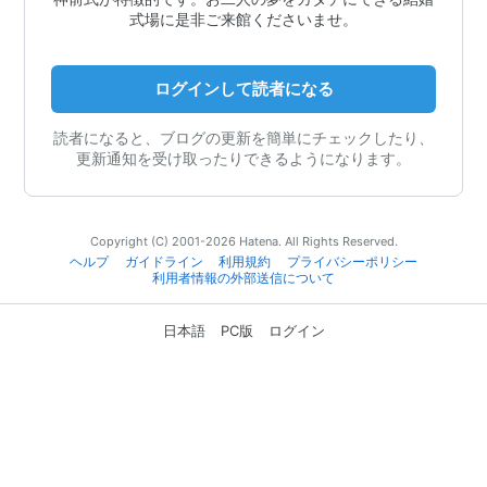
式場に是非ご来館くださいませ。
ログインして読者になる
読者になると、ブログの更新を簡単にチェックしたり、
更新通知を受け取ったりできるようになります。
Copyright (C) 2001-2026 Hatena. All Rights Reserved.
ヘルプ
ガイドライン
利用規約
プライバシーポリシー
利用者情報の外部送信について
日本語
PC版
ログイン