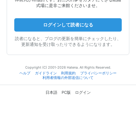
式場に是非ご来館くださいませ。
ログインして読者になる
読者になると、ブログの更新を簡単にチェックしたり、
更新通知を受け取ったりできるようになります。
Copyright (C) 2001-2026 Hatena. All Rights Reserved.
ヘルプ
ガイドライン
利用規約
プライバシーポリシー
利用者情報の外部送信について
日本語
PC版
ログイン