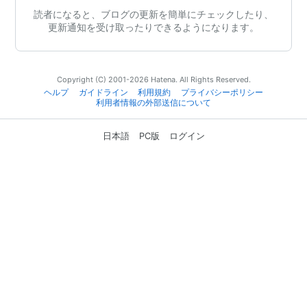
読者になると、ブログの更新を簡単にチェックしたり、
更新通知を受け取ったりできるようになります。
Copyright (C) 2001-2026 Hatena. All Rights Reserved.
ヘルプ
ガイドライン
利用規約
プライバシーポリシー
利用者情報の外部送信について
日本語
PC版
ログイン