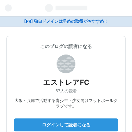
[PR] 独自ドメインは早めの取得がおすすめ！
このブログの読者になる
エストレアFC
67人の読者
大阪・兵庫で活動する青少年・少女向けフットボールク
ラブです。
ログインして読者になる