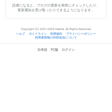
読者になると、ブログの更新を簡単にチェックしたり、
更新通知を受け取ったりできるようになります。
Copyright (C) 2001-2026 Hatena. All Rights Reserved.
ヘルプ
ガイドライン
利用規約
プライバシーポリシー
利用者情報の外部送信について
日本語
PC版
ログイン