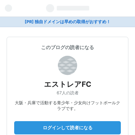
[PR] 独自ドメインは早めの取得がおすすめ！
このブログの読者になる
エストレアFC
67人の読者
大阪・兵庫で活動する青少年・少女向けフットボールク
ラブです。
ログインして読者になる