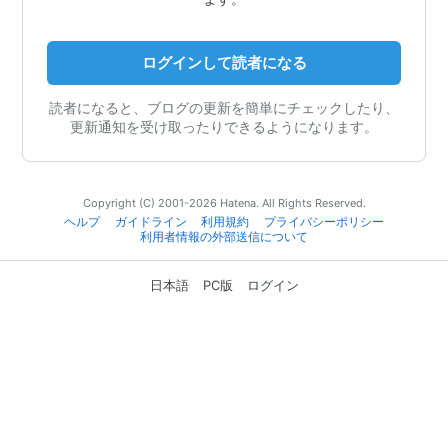
ログインして読者になる
読者になると、ブログの更新を簡単にチェックしたり、
更新通知を受け取ったりできるようになります。
Copyright (C) 2001-2026 Hatena. All Rights Reserved.
ヘルプ
ガイドライン
利用規約
プライバシーポリシー
利用者情報の外部送信について
日本語
PC版
ログイン