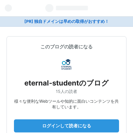
[PR] 独自ドメインは早めの取得がおすすめ！
このブログの読者になる
eternal-studentのブログ
15人の読者
様々な便利なWebツールや知的に面白いコンテンツを共
有しています。
ログインして読者になる