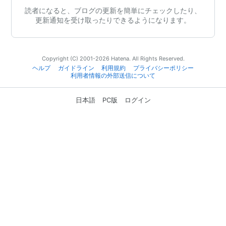
読者になると、ブログの更新を簡単にチェックしたり、
更新通知を受け取ったりできるようになります。
Copyright (C) 2001-2026 Hatena. All Rights Reserved.
ヘルプ
ガイドライン
利用規約
プライバシーポリシー
利用者情報の外部送信について
日本語
PC版
ログイン