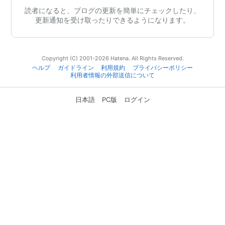
読者になると、ブログの更新を簡単にチェックしたり、
更新通知を受け取ったりできるようになります。
Copyright (C) 2001-2026 Hatena. All Rights Reserved.
ヘルプ
ガイドライン
利用規約
プライバシーポリシー
利用者情報の外部送信について
日本語
PC版
ログイン