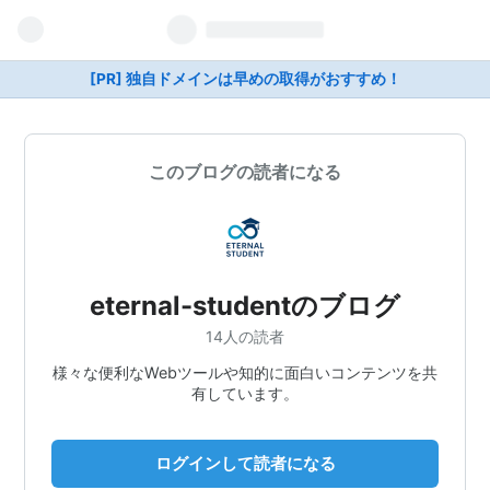
[PR] 独自ドメインは早めの取得がおすすめ！
このブログの読者になる
eternal-studentのブログ
14人の読者
様々な便利なWebツールや知的に面白いコンテンツを共
有しています。
ログインして読者になる