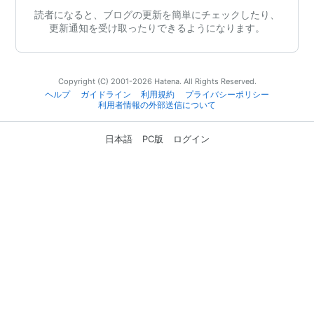
読者になると、ブログの更新を簡単にチェックしたり、
更新通知を受け取ったりできるようになります。
Copyright (C) 2001-2026 Hatena. All Rights Reserved.
ヘルプ
ガイドライン
利用規約
プライバシーポリシー
利用者情報の外部送信について
日本語
PC版
ログイン