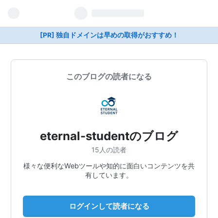
[PR] 独自ドメインは早めの取得がおすすめ！
このブログの読者になる
eternal-studentのブログ
15人の読者
様々な便利なWebツールや知的に面白いコンテンツを共
有しています。
ログインして読者になる