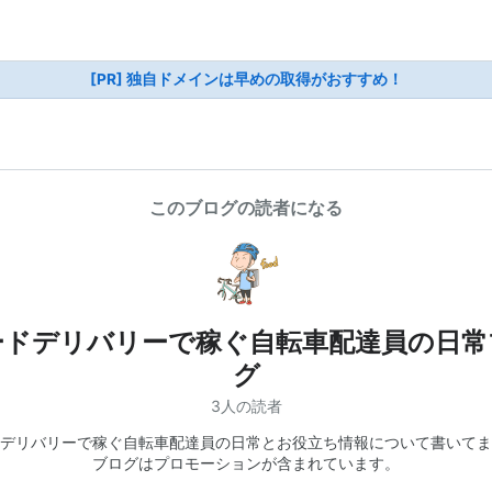
[PR] 独自ドメインは早めの取得がおすすめ！
このブログの読者になる
ードデリバリーで稼ぐ自転車配達員の日常
グ
3人の読者
デリバリーで稼ぐ自転車配達員の日常とお役立ち情報について書いてま
ブログはプロモーションが含まれています。