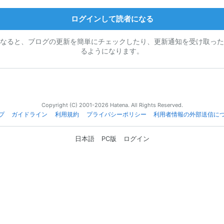
ログインして読者になる
なると、ブログの更新を簡単にチェックしたり、更新通知を受け取った
るようになります。
Copyright (C) 2001-2026 Hatena. All Rights Reserved.
プ
ガイドライン
利用規約
プライバシーポリシー
利用者情報の外部送信に
日本語
PC版
ログイン