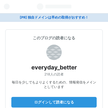
[PR] 独自ドメインは早めの取得がおすすめ！
このブログの読者になる
everyday_better
218人の読者
毎日を少しでもよりよくするための、情報発信をメイン
としています
ログインして読者になる