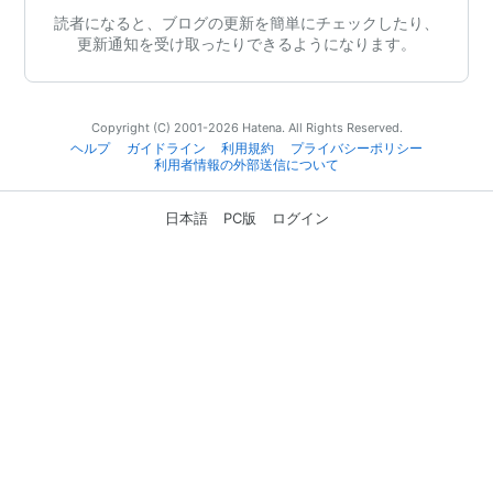
読者になると、ブログの更新を簡単にチェックしたり、
更新通知を受け取ったりできるようになります。
Copyright (C) 2001-2026 Hatena. All Rights Reserved.
ヘルプ
ガイドライン
利用規約
プライバシーポリシー
利用者情報の外部送信について
日本語
PC版
ログイン