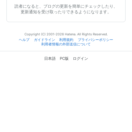
読者になると、ブログの更新を簡単にチェックしたり、
更新通知を受け取ったりできるようになります。
Copyright (C) 2001-2026 Hatena. All Rights Reserved.
ヘルプ
ガイドライン
利用規約
プライバシーポリシー
利用者情報の外部送信について
日本語
PC版
ログイン