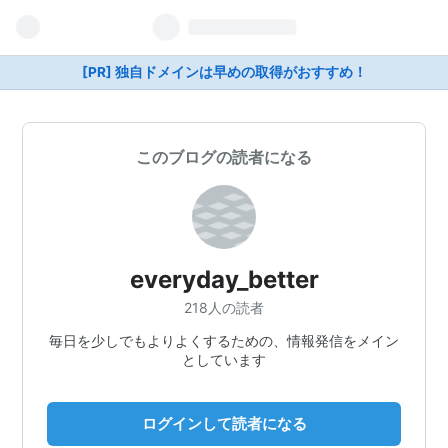
[PR] 独自ドメインは早めの取得がおすすめ！
このブログの読者になる
everyday_better
218人の読者
毎日を少しでもよりよくするための、情報発信をメイン
としています
ログインして読者になる