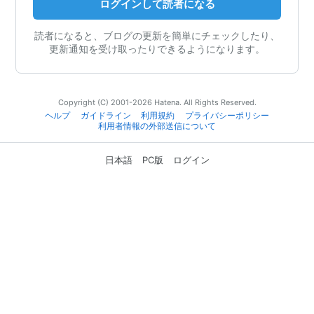
ログインして読者になる
読者になると、ブログの更新を簡単にチェックしたり、
更新通知を受け取ったりできるようになります。
Copyright (C) 2001-2026 Hatena. All Rights Reserved.
ヘルプ
ガイドライン
利用規約
プライバシーポリシー
利用者情報の外部送信について
日本語
PC版
ログイン