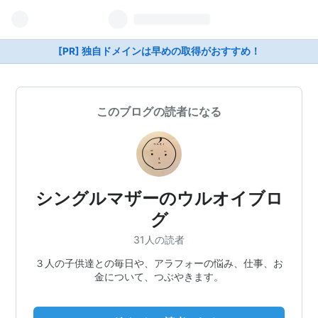
[PR] 独自ドメインは早めの取得がおすすめ！
このブログの読者になる
シングルマザーのウルオイブロ
グ
31人の読者
３人の子供達との毎日や、アラフォーの悩み、仕事、お
金について、つぶやきます。