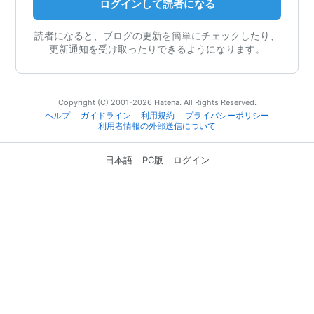
ログインして読者になる
読者になると、ブログの更新を簡単にチェックしたり、
更新通知を受け取ったりできるようになります。
Copyright (C) 2001-2026 Hatena. All Rights Reserved.
ヘルプ
ガイドライン
利用規約
プライバシーポリシー
利用者情報の外部送信について
日本語
PC版
ログイン