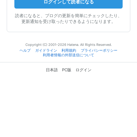
ログインして読者になる
読者になると、ブログの更新を簡単にチェックしたり、
更新通知を受け取ったりできるようになります。
Copyright (C) 2001-2026 Hatena. All Rights Reserved.
ヘルプ
ガイドライン
利用規約
プライバシーポリシー
利用者情報の外部送信について
日本語
PC版
ログイン