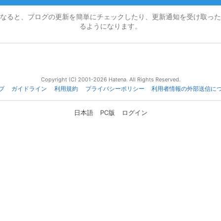
なると、ブログの更新を簡単にチェックしたり、更新通知を受け取った
るようになります。
Copyright (C) 2001-2026 Hatena. All Rights Reserved.
プ
ガイドライン
利用規約
プライバシーポリシー
利用者情報の外部送信に
日本語
PC版
ログイン