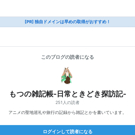
[PR] 独自ドメインは早めの取得がおすすめ！
このブログの読者になる
もつの雑記帳-日常ときどき探訪記-
251人の読者
アニメの聖地巡礼や旅行の記録から雑記とかを書いています。
ログインして読者になる