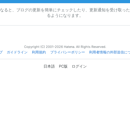
なると、ブログの更新を簡単にチェックしたり、更新通知を受け取った
るようになります。
Copyright (C) 2001-2026 Hatena. All Rights Reserved.
プ
ガイドライン
利用規約
プライバシーポリシー
利用者情報の外部送信に
日本語
PC版
ログイン