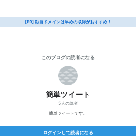
[PR] 独自ドメインは早めの取得がおすすめ！
このブログの読者になる
簡単ツイート
5人の読者
簡単ツイートです。
ログインして読者になる