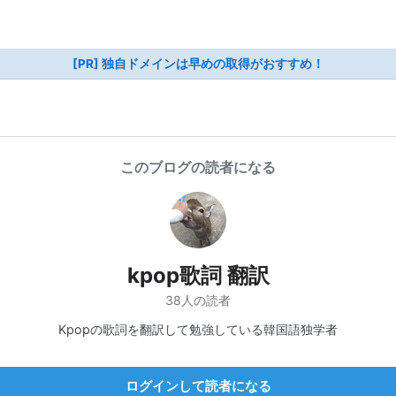
[PR] 独自ドメインは早めの取得がおすすめ！
このブログの読者になる
kpop歌詞 翻訳
38人の読者
Kpopの歌詞を翻訳して勉強している韓国語独学者
ログインして読者になる