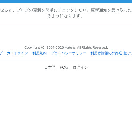
なると、ブログの更新を簡単にチェックしたり、更新通知を受け取った
るようになります。
Copyright (C) 2001-2026 Hatena. All Rights Reserved.
プ
ガイドライン
利用規約
プライバシーポリシー
利用者情報の外部送信に
日本語
PC版
ログイン