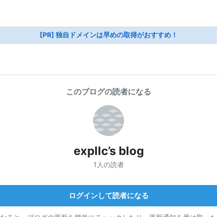
[PR] 独自ドメインは早めの取得がおすすめ！
このブログの読者になる
expllc’s blog
1人の読者
ログインして読者になる