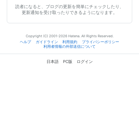
読者になると、ブログの更新を簡単にチェックしたり、
更新通知を受け取ったりできるようになります。
Copyright (C) 2001-2026 Hatena. All Rights Reserved.
ヘルプ
ガイドライン
利用規約
プライバシーポリシー
利用者情報の外部送信について
日本語
PC版
ログイン