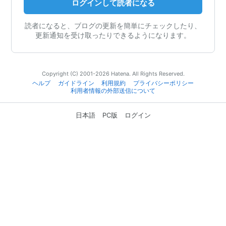
ログインして読者になる
読者になると、ブログの更新を簡単にチェックしたり、
更新通知を受け取ったりできるようになります。
Copyright (C) 2001-2026 Hatena. All Rights Reserved.
ヘルプ
ガイドライン
利用規約
プライバシーポリシー
利用者情報の外部送信について
日本語
PC版
ログイン