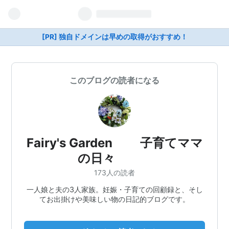
[PR] 独自ドメインは早めの取得がおすすめ！
このブログの読者になる
Fairy's Garden 子育てママ
の日々
173人の読者
一人娘と夫の3人家族。妊娠・子育ての回顧録と、そし
てお出掛けや美味しい物の日記的ブログです。